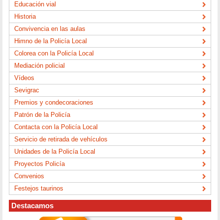
Educación vial
Historia
Convivencia en las aulas
Himno de la Policía Local
Colorea con la Policía Local
Mediación policial
Vídeos
Sevigrac
Premios y condecoraciones
Patrón de la Policía
Contacta con la Policía Local
Servicio de retirada de vehículos
Unidades de la Policía Local
Proyectos Policía
Convenios
Festejos taurinos
Destacamos