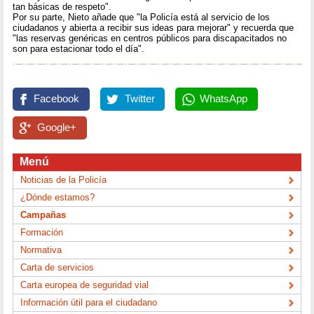
tan básicas de respeto".
Por su parte, Nieto añade que "la Policía está al servicio de los
ciudadanos y abierta a recibir sus ideas para mejorar" y recuerda que
"las reservas genéricas en centros públicos para discapacitados no
son para estacionar todo el día".
Facebook
Twitter
WhatsApp
Google+
Menú
Noticias de la Policía
¿Dónde estamos?
Campañas
Formación
Normativa
Carta de servicios
Carta europea de seguridad vial
Información útil para el ciudadano