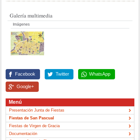
Galería multimedia
Imágenes
Facebook
Twitter
WhatsApp
Google+
Menú
Presentación Junta de Fiestas
Fiestas de San Pascual
Fiestas de Virgen de Gracia
Documentación