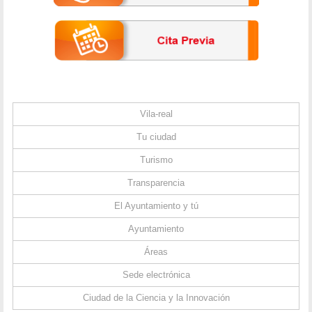
Vila-real
Tu ciudad
Turismo
Transparencia
El Ayuntamiento y tú
Ayuntamiento
Áreas
Sede electrónica
Ciudad de la Ciencia y la Innovación