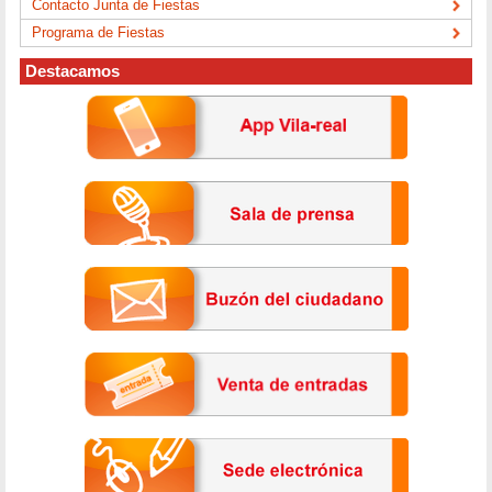
Contacto Junta de Fiestas
Programa de Fiestas
Destacamos