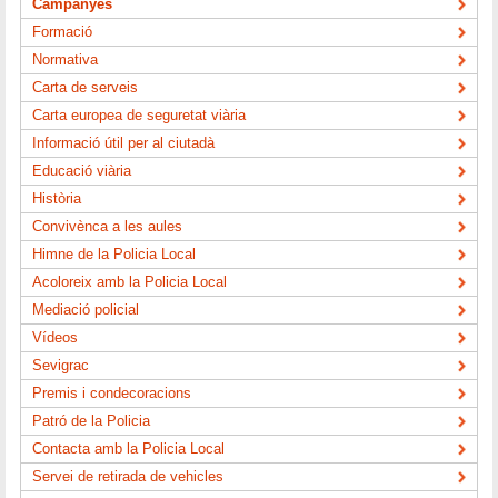
Campanyes
Formació
Normativa
Carta de serveis
Carta europea de seguretat viària
Informació útil per al ciutadà
Educació viària
Història
Convivènca a les aules
Himne de la Policia Local
Acoloreix amb la Policia Local
Mediació policial
Vídeos
Sevigrac
Premis i condecoracions
Patró de la Policia
Contacta amb la Policia Local
Servei de retirada de vehicles