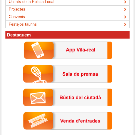
Unitats de la Policia Local
Projectes
Convenis
Festejos taurins
Destaquem