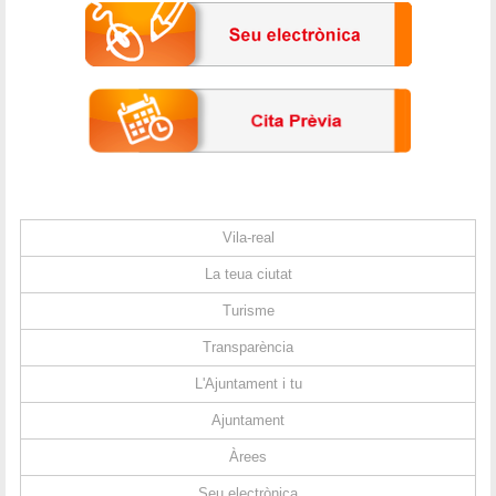
Vila-real
La teua ciutat
Turisme
Transparència
L'Ajuntament i tu
Ajuntament
Àrees
Seu electrònica