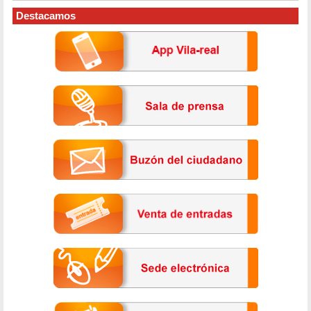
Destacamos