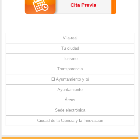
Vila-real
Tu ciudad
Turismo
Transparencia
El Ayuntamiento y tú
Ayuntamiento
Áreas
Sede electrónica
Ciudad de la Ciencia y la Innovación