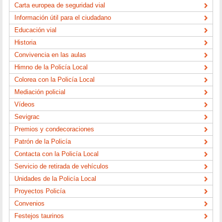
Carta europea de seguridad vial
Información útil para el ciudadano
Educación vial
Historia
Convivencia en las aulas
Himno de la Policía Local
Colorea con la Policía Local
Mediación policial
Vídeos
Sevigrac
Premios y condecoraciones
Patrón de la Policía
Contacta con la Policía Local
Servicio de retirada de vehículos
Unidades de la Policía Local
Proyectos Policía
Convenios
Festejos taurinos