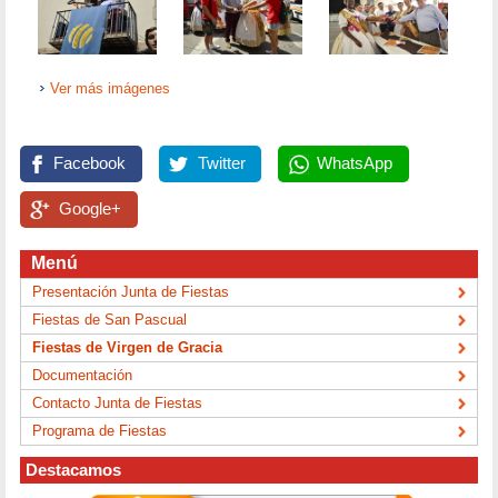
Ver más imágenes
Facebook
Twitter
WhatsApp
Google+
Menú
Presentación Junta de Fiestas
Fiestas de San Pascual
Fiestas de Virgen de Gracia
Documentación
Contacto Junta de Fiestas
Programa de Fiestas
Destacamos