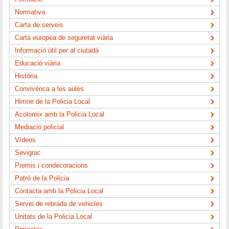
Normativa
Carta de serveis
Carta europea de seguretat viària
Informació útil per al ciutadà
Educació viària
Història
Convivènca a les aules
Himne de la Policia Local
Acoloreix amb la Policia Local
Mediació policial
Vídeos
Sevigrac
Premis i condecoracions
Patró de la Policia
Contacta amb la Policia Local
Servei de retirada de vehicles
Unitats de la Policia Local