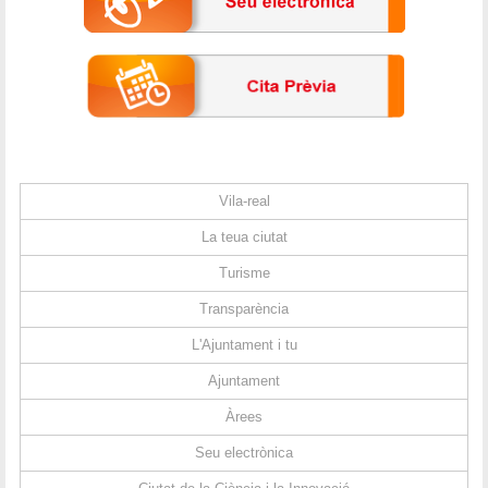
Vila-real
La teua ciutat
Turisme
Transparència
L'Ajuntament i tu
Ajuntament
Àrees
Seu electrònica