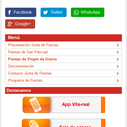
Facebook
Twitter
WhatsApp
Google+
Menú
Presentación Junta de Fiestas
Fiestas de San Pascual
Fiestas de Virgen de Gracia
Documentación
Contacto Junta de Fiestas
Programa de Fiestas
Destacamos