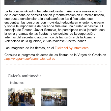
La Asociación Acudim ha celebrado esta mañana una nueva edición
de la campaña de sensibilización y mentalización en el medio urbano,
que busca concienciar a la ciudadanía de las dificultades que
encuentran las personas con movilidad reducida en el entorno urbano
y sobre la importancia de hacer de Vila-real una ciudad accesible. El
concejal de Fiestas, Javier Serralvo, ha participado en la jornada, con
la reina y damas de las fiestas, y concejales de la corporación,
además del secretario autonómico de Inclusión y de la Agencia
Valenciana de la Igualdad, el vila-realense Alberto Ibáñez.
Las imágenes de las fiestas, en el
Flickr del Ayuntamiento
Consulta el programa de actos de las fiestas de la Virgen de Gracia en
http://programadefestes.vila-real.es
Galería multimedia
Imágenes