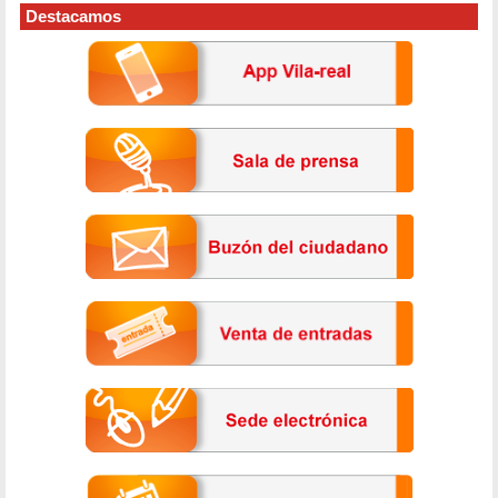
Destacamos