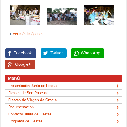
Ver más imágenes
Facebook
Twitter
WhatsApp
Google+
Menú
Presentación Junta de Fiestas
Fiestas de San Pascual
Fiestas de Virgen de Gracia
Documentación
Contacto Junta de Fiestas
Programa de Fiestas