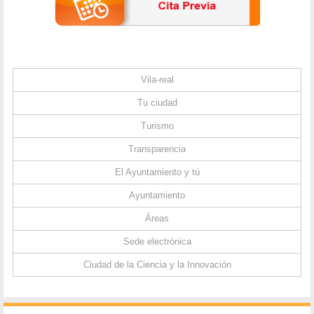
Vila-real
Tu ciudad
Turismo
Transparencia
El Ayuntamiento y tú
Ayuntamiento
Áreas
Sede electrónica
Ciudad de la Ciencia y la Innovación