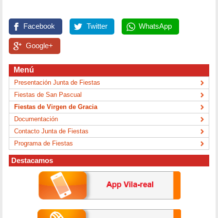
Facebook
Twitter
WhatsApp
Google+
Menú
Presentación Junta de Fiestas
Fiestas de San Pascual
Fiestas de Virgen de Gracia
Documentación
Contacto Junta de Fiestas
Programa de Fiestas
Destacamos