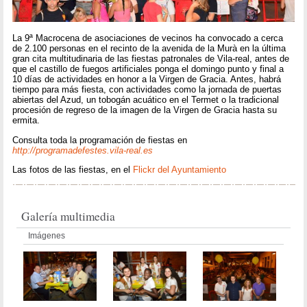
La 9ª Macrocena de asociaciones de vecinos ha convocado a cerca
de 2.100 personas en el recinto de la avenida de la Murà en la última
gran cita multitudinaria de las fiestas patronales de Vila-real, antes de
que el castillo de fuegos artificiales ponga el domingo punto y final a
10 días de actividades en honor a la Virgen de Gracia. Antes, habrá
tiempo para más fiesta, con actividades como la jornada de puertas
abiertas del Azud, un tobogán acuático en el Termet o la tradicional
procesión de regreso de la imagen de la Virgen de Gracia hasta su
ermita.
Consulta toda la programación de fiestas en
http://programadefestes.vila-real.es
Las fotos de las fiestas, en el
Flickr del Ayuntamiento
Galería multimedia
Imágenes