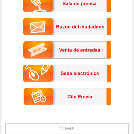
Vila-real