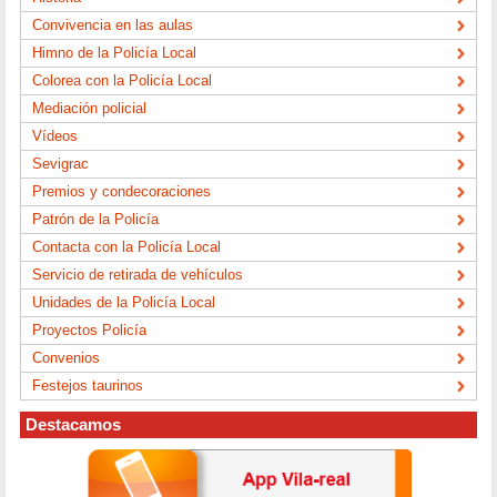
Convivencia en las aulas
Himno de la Policía Local
Colorea con la Policía Local
Mediación policial
Vídeos
Sevigrac
Premios y condecoraciones
Patrón de la Policía
Contacta con la Policía Local
Servicio de retirada de vehículos
Unidades de la Policía Local
Proyectos Policía
Convenios
Festejos taurinos
Destacamos