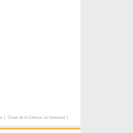
ca
Ciutat de la Ciència i la Innovació