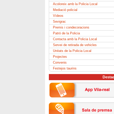
Acoloreix amb la Policia Local
Mediació policial
Vídeos
Sevigrac
Premis i condecoracions
Patró de la Policia
Contacta amb la Policia Local
Servei de retirada de vehicles
Unitats de la Policia Local
Projectes
Convenis
Festejos taurins
Desta