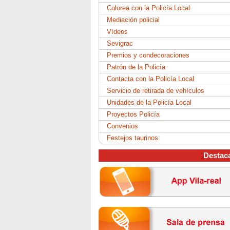
Colorea con la Policía Local
Mediación policial
Vídeos
Sevigrac
Premios y condecoraciones
Patrón de la Policía
Contacta con la Policía Local
Servicio de retirada de vehículos
Unidades de la Policía Local
Proyectos Policía
Convenios
Festejos taurinos
Destac