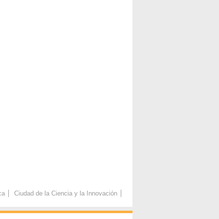
ca
Ciudad de la Ciencia y la Innovación