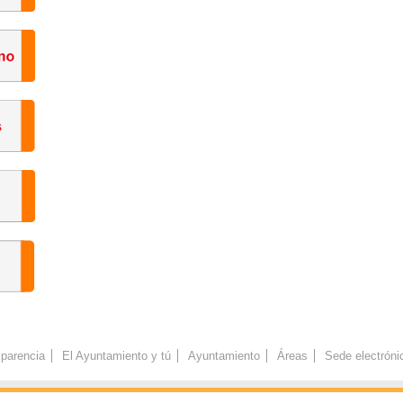
parencia
El Ayuntamiento y tú
Ayuntamiento
Áreas
Sede electróni