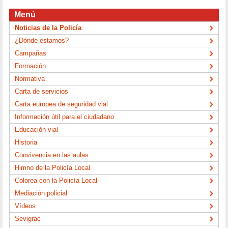
Menú
Noticias de la Policía
¿Dónde estamos?
Campañas
Formación
Normativa
Carta de servicios
Carta europea de seguridad vial
Información útil para el ciudadano
Educación vial
Historia
Convivencia en las aulas
Himno de la Policía Local
Colorea con la Policía Local
Mediación policial
Vídeos
Sevigrac