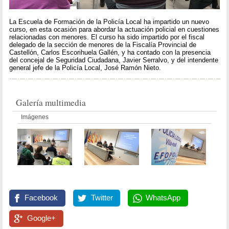
La Escuela de Formación de la Policía Local ha impartido un nuevo
curso, en esta ocasión para abordar la actuación policial en cuestiones
relacionadas con menores. El curso ha sido impartido por el fiscal
delegado de la sección de menores de la Fiscalía Provincial de
Castellón, Carlos Escorihuela Gallén, y ha contado con la presencia
del concejal de Seguridad Ciudadana, Javier Serralvo, y del intendente
general jefe de la Policía Local, José Ramón Nieto.
Galería multimedia
Imágenes
Facebook
Twitter
WhatsApp
Google+