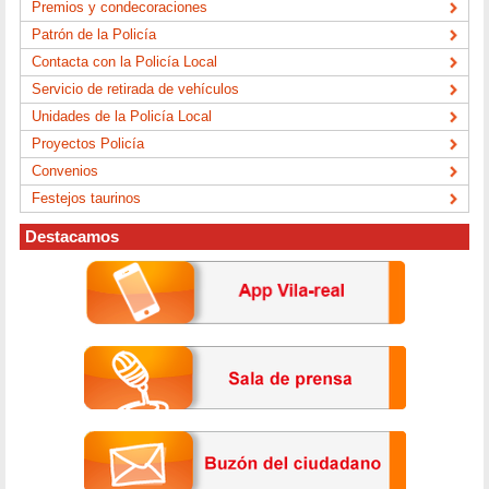
Premios y condecoraciones
Patrón de la Policía
Contacta con la Policía Local
Servicio de retirada de vehículos
Unidades de la Policía Local
Proyectos Policía
Convenios
Festejos taurinos
Destacamos