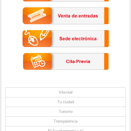
Vila-real
Tu ciudad
Turismo
Transparencia
El Ayuntamiento y tú