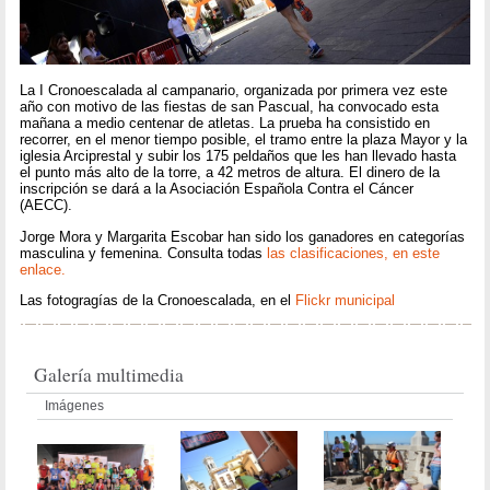
La I Cronoescalada al campanario, organizada por primera vez este
año con motivo de las fiestas de san Pascual, ha convocado esta
mañana a medio centenar de atletas. La prueba ha consistido en
recorrer, en el menor tiempo posible, el tramo entre la plaza Mayor y la
iglesia Arciprestal y subir los 175 peldaños que les han llevado hasta
el punto más alto de la torre, a 42 metros de altura. El dinero de la
inscripción se dará a la Asociación Española Contra el Cáncer
(AECC).
Jorge Mora y Margarita Escobar han sido los ganadores en categorías
masculina y femenina. Consulta todas
las clasificaciones, en este
enlace.
Las fotogragías de la Cronoescalada, en el
Flickr municipal
Galería multimedia
Imágenes