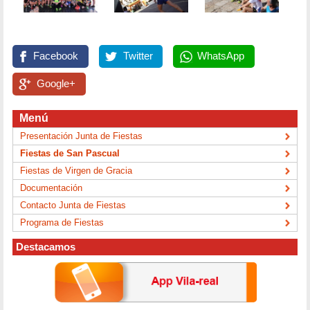
Facebook
Twitter
WhatsApp
Google+
Menú
Presentación Junta de Fiestas
Fiestas de San Pascual
Fiestas de Virgen de Gracia
Documentación
Contacto Junta de Fiestas
Programa de Fiestas
Destacamos