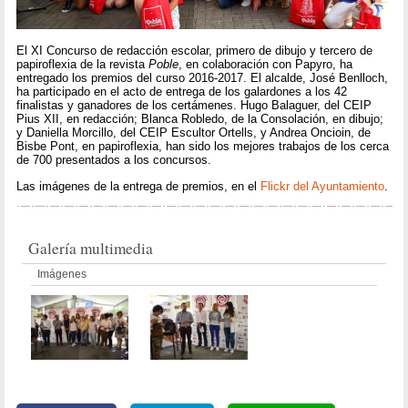
El XI Concurso de redacción escolar, primero de dibujo y tercero de
papiroflexia de la revista
Poble
, en colaboración con Papyro, ha
entregado los premios del curso 2016-2017. El alcalde, José Benlloch,
ha participado en el acto de entrega de los galardones a los 42
finalistas y ganadores de los certámenes. Hugo Balaguer, del CEIP
Pius XII, en redacción; Blanca Robledo, de la Consolación, en dibujo;
y Daniella Morcillo, del CEIP Escultor Ortells, y Andrea Oncioin, de
Bisbe Pont, en papiroflexia, han sido los mejores trabajos de los cerca
de 700 presentados a los concursos.
Las imágenes de la entrega de premios, en el
Flickr del Ayuntamiento
.
Galería multimedia
Imágenes