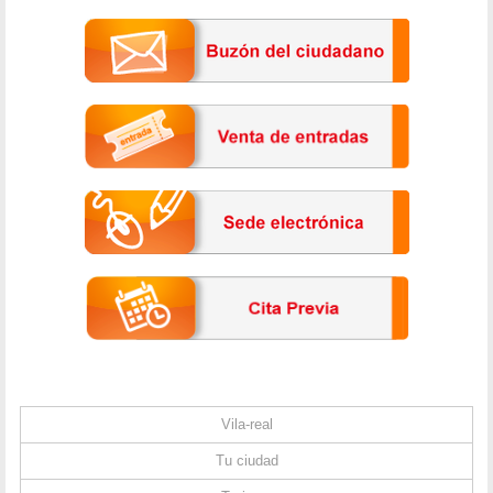
Vila-real
Tu ciudad