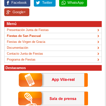
Facebook
Twitter
WhatsApp
Google+
Menú
Presentación Junta de Fiestas
Fiestas de San Pascual
Fiestas de Virgen de Gracia
Documentación
Contacto Junta de Fiestas
Programa de Fiestas
Destacamos