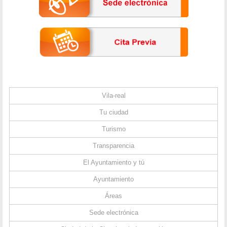
Vila-real
Tu ciudad
Turismo
Transparencia
El Ayuntamiento y tú
Ayuntamiento
Áreas
Sede electrónica