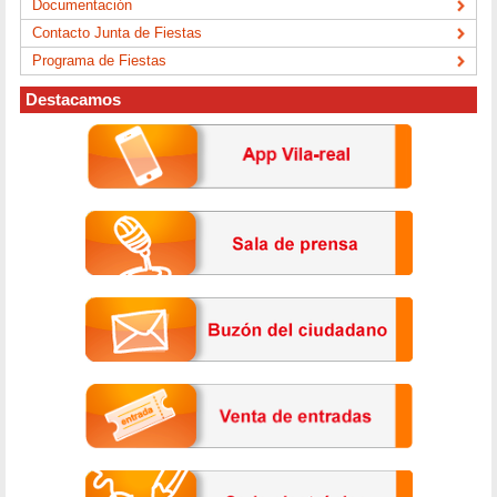
Documentación
Contacto Junta de Fiestas
Programa de Fiestas
Destacamos