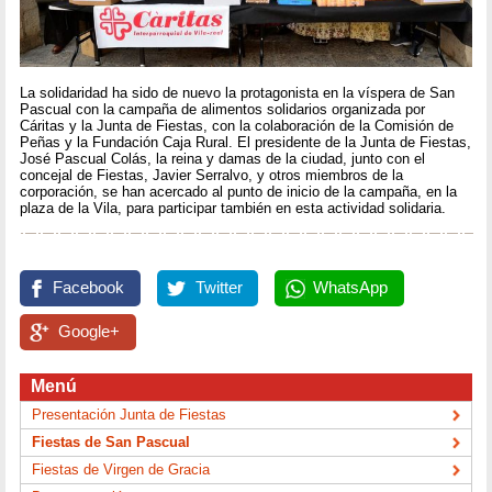
La solidaridad ha sido de nuevo la protagonista en la víspera de San
Pascual con la campaña de alimentos solidarios organizada por
Cáritas y la Junta de Fiestas, con la colaboración de la Comisión de
Peñas y la Fundación Caja Rural. El presidente de la Junta de Fiestas,
José Pascual Colás, la reina y damas de la ciudad, junto con el
concejal de Fiestas, Javier Serralvo, y otros miembros de la
corporación, se han acercado al punto de inicio de la campaña, en la
plaza de la Vila, para participar también en esta actividad solidaria.
Facebook
Twitter
WhatsApp
Google+
Menú
Presentación Junta de Fiestas
Fiestas de San Pascual
Fiestas de Virgen de Gracia