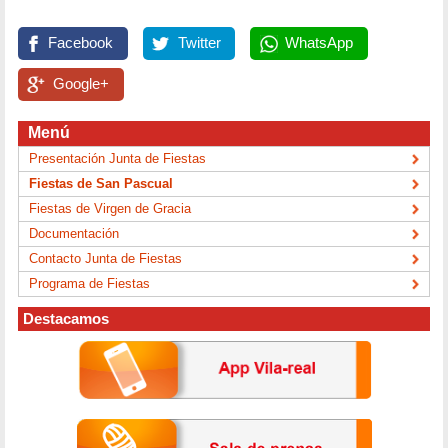
Facebook
Twitter
WhatsApp
Google+
Menú
Presentación Junta de Fiestas
Fiestas de San Pascual
Fiestas de Virgen de Gracia
Documentación
Contacto Junta de Fiestas
Programa de Fiestas
Destacamos