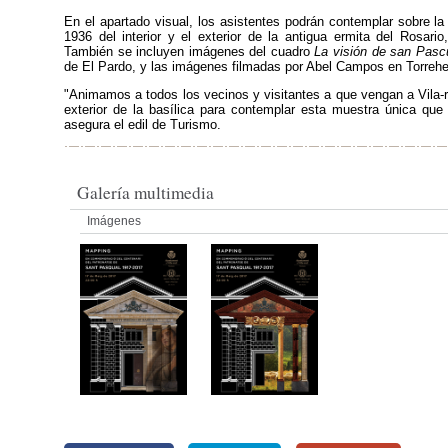
En el apartado visual, los asistentes podrán contemplar sobre la
1936 del interior y el exterior de la antigua ermita del Rosario
También se incluyen imágenes del cuadro
La visión de san Pasc
de El Pardo, y las imágenes filmadas por Abel Campos en Torreherm
"Animamos a todos los vecinos y visitantes a que vengan a Vila-rea
exterior de la basílica para contemplar esta muestra única que 
asegura el edil de Turismo.
Galería multimedia
Imágenes