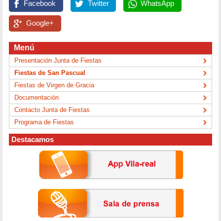
Facebook
Twitter
WhatsApp
Google+
Menú
Presentación Junta de Fiestas
Fiestas de San Pascual
Fiestas de Virgen de Gracia
Documentación
Contacto Junta de Fiestas
Programa de Fiestas
Destacamos