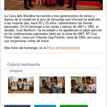
La Casa dels Mundina ha reunido a tres generaciones de reinas y
damas de la ciudad en el acto de homenaje que Vila-real ha dedicado
a las mujeres que, hace 50 y 25 años, representaron las fiestas
patronales. En el homenaje a las reinas y damas de 1967 y 1992, el
alcalde, José Benlloch, ha recordado y ha agradecido el papel ejercido
en las celebraciones patronales tanto por la reina de 1967, Mª Cruz
Ferrer Valls, como por Yolanda Llop Ferriols, reina de 1992, así como
sus respectivas cortes de honor.
Más fotos del homenaje, en el
Flickr del Ayuntamiento.
Galería multimedia
Imágenes