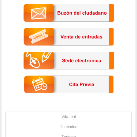
Vila-real
Tu ciudad
Turismo