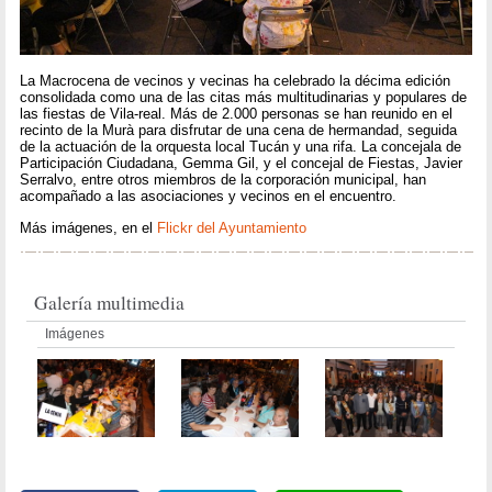
La Macrocena de vecinos y vecinas ha celebrado la décima edición
consolidada como una de las citas más multitudinarias y populares de
las fiestas de Vila-real. Más de 2.000 personas se han reunido en el
recinto de la Murà para disfrutar de una cena de hermandad, seguida
de la actuación de la orquesta local Tucán y una rifa. La concejala de
Participación Ciudadana, Gemma Gil, y el concejal de Fiestas, Javier
Serralvo, entre otros miembros de la corporación municipal, han
acompañado a las asociaciones y vecinos en el encuentro.
Más imágenes, en el
Flickr del Ayuntamiento
Galería multimedia
Imágenes