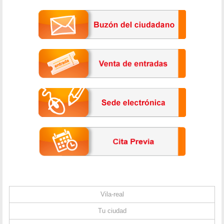
Vila-real
Tu ciudad