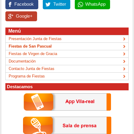
Facebook
Twitter
WhatsApp
Google+
Menú
Presentación Junta de Fiestas
Fiestas de San Pascual
Fiestas de Virgen de Gracia
Documentación
Contacto Junta de Fiestas
Programa de Fiestas
Destacamos