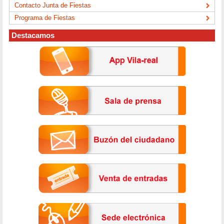
Contacto Junta de Fiestas
Programa de Fiestas
Destacamos