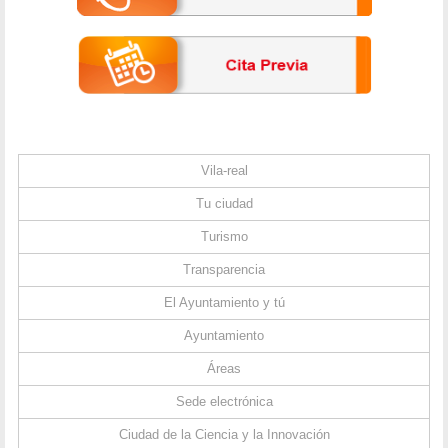
Vila-real
Tu ciudad
Turismo
Transparencia
El Ayuntamiento y tú
Ayuntamiento
Áreas
Sede electrónica
Ciudad de la Ciencia y la Innovación