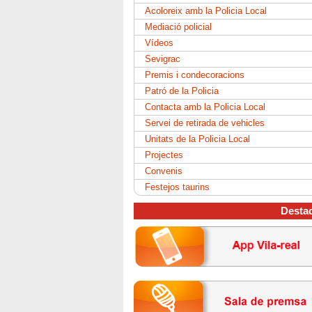
Acoloreix amb la Policia Local
Mediació policial
Vídeos
Sevigrac
Premis i condecoracions
Patró de la Policia
Contacta amb la Policia Local
Servei de retirada de vehicles
Unitats de la Policia Local
Projectes
Convenis
Festejos taurins
Desta