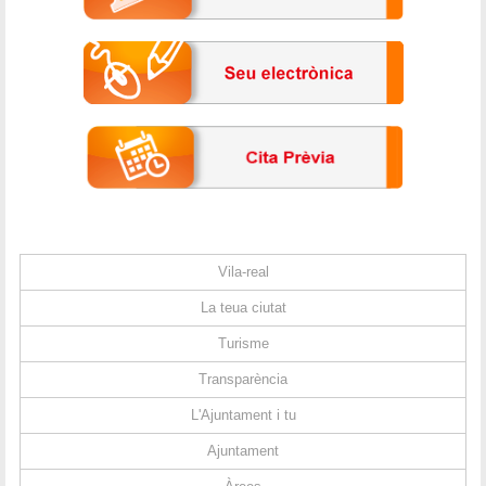
Vila-real
La teua ciutat
Turisme
Transparència
L'Ajuntament i tu
Ajuntament