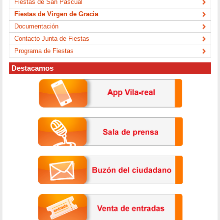
Fiestas de San Pascual
Fiestas de Virgen de Gracia
Documentación
Contacto Junta de Fiestas
Programa de Fiestas
Destacamos