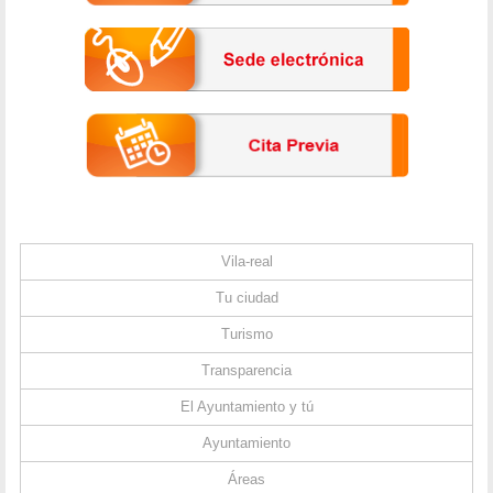
Vila-real
Tu ciudad
Turismo
Transparencia
El Ayuntamiento y tú
Ayuntamiento
Áreas