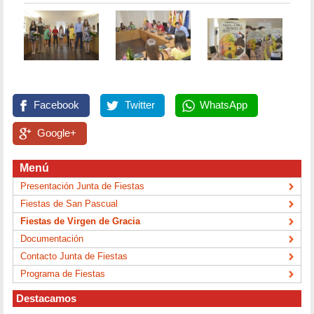
Facebook
Twitter
WhatsApp
Google+
Menú
Presentación Junta de Fiestas
Fiestas de San Pascual
Fiestas de Virgen de Gracia
Documentación
Contacto Junta de Fiestas
Programa de Fiestas
Destacamos