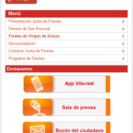
Menú
Presentación Junta de Fiestas
Fiestas de San Pascual
Fiestas de Virgen de Gracia
Documentación
Contacto Junta de Fiestas
Programa de Fiestas
Destacamos