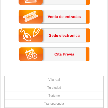
Vila-real
Tu ciudad
Turismo
Transparencia