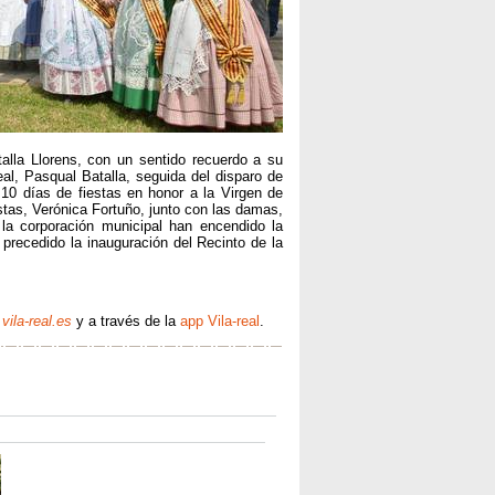
alla Llorens, con un sentido recuerdo a su
al, Pasqual Batalla, seguida del disparo de
10 días de fiestas en honor a la Virgen de
iestas, Verónica Fortuño, junto con las damas,
 la corporación municipal han encendido la
 precedido la inauguración del Recinto de la
vila-real.es
y a través de la
app Vila-real
.