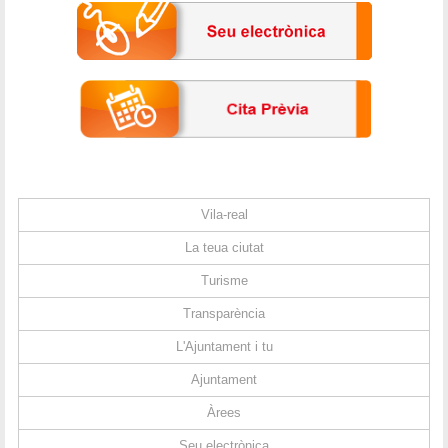
Vila-real
La teua ciutat
Turisme
Transparència
L'Ajuntament i tu
Ajuntament
Àrees
Seu electrònica