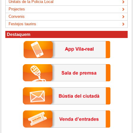
Unitats de la Policia Local
Projectes
Convenis
Festejos taurins
Destaquem