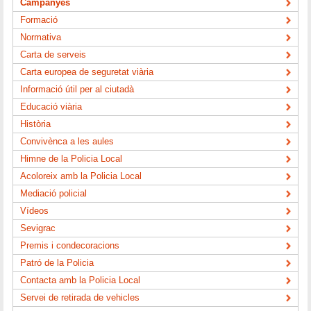
Campanyes
Formació
Normativa
Carta de serveis
Carta europea de seguretat viària
Informació útil per al ciutadà
Educació viària
Història
Convivènca a les aules
Himne de la Policia Local
Acoloreix amb la Policia Local
Mediació policial
Vídeos
Sevigrac
Premis i condecoracions
Patró de la Policia
Contacta amb la Policia Local
Servei de retirada de vehicles