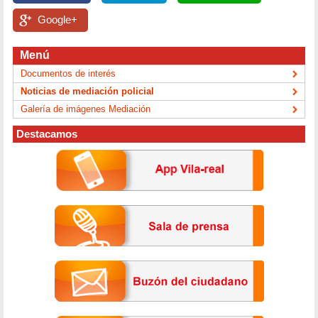
Google+
Menú
Documentos de interés
Noticias de mediación policial
Galería de imágenes Mediación
Destacamos