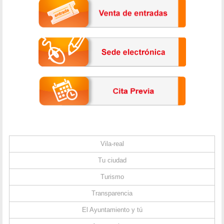
Vila-real
Tu ciudad
Turismo
Transparencia
El Ayuntamiento y tú