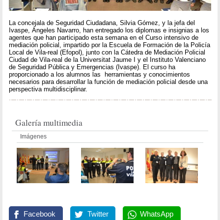
La concejala de Seguridad Ciudadana, Silvia Gómez, y la jefa del
Ivaspe, Ángeles Navarro, han entregado los diplomas e insignias a los
agentes que han participado esta semana en el Curso intensivo de
mediación policial, impartido por la Escuela de Formación de la Policía
Local de Vila-real (Efopol), junto con la Cátedra de Mediación Policial
Ciudad de Vila-real de la Universitat Jaume I y el Instituto Valenciano
de Seguridad Pública y Emergencias (Ivaspe). El curso ha
proporcionado a los alumnos las herramientas y conocimientos
necesarios para desarrollar la función de mediación policial desde una
perspectiva multidisciplinar.
Galería multimedia
Imágenes
Facebook
Twitter
WhatsApp