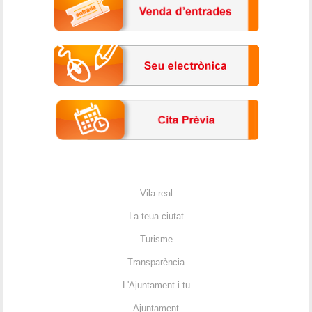
Vila-real
La teua ciutat
Turisme
Transparència
L'Ajuntament i tu
Ajuntament