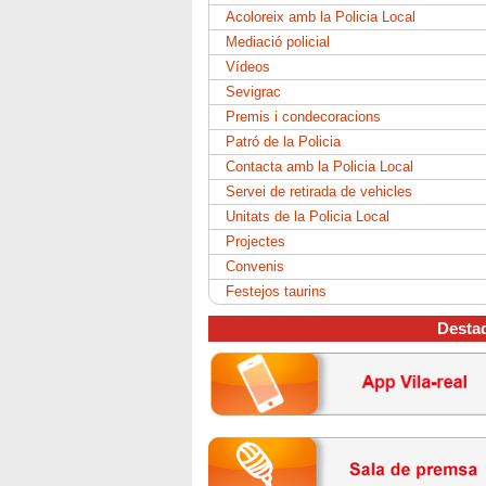
Acoloreix amb la Policia Local
Mediació policial
Vídeos
Sevigrac
Premis i condecoracions
Patró de la Policia
Contacta amb la Policia Local
Servei de retirada de vehicles
Unitats de la Policia Local
Projectes
Convenis
Festejos taurins
Desta