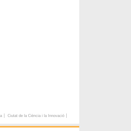
ca
Ciutat de la Ciència i la Innovació