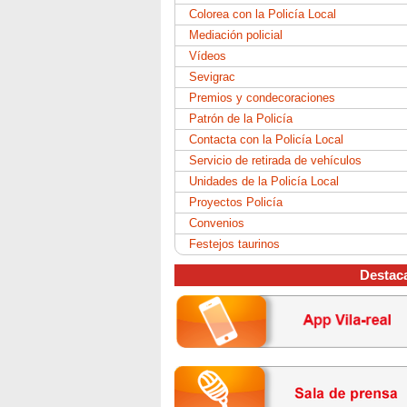
Colorea con la Policía Local
Mediación policial
Vídeos
Sevigrac
Premios y condecoraciones
Patrón de la Policía
Contacta con la Policía Local
Servicio de retirada de vehículos
Unidades de la Policía Local
Proyectos Policía
Convenios
Festejos taurinos
Destac