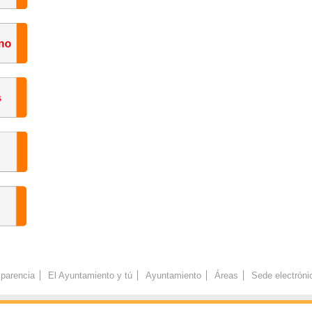
parencia
El Ayuntamiento y tú
Ayuntamiento
Áreas
Sede electróni