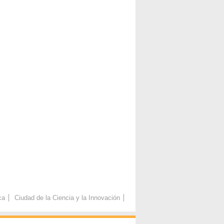
ca
Ciudad de la Ciencia y la Innovación