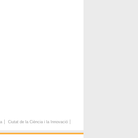
ca
Ciutat de la Ciència i la Innovació