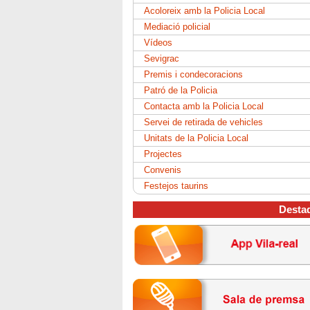
Acoloreix amb la Policia Local
Mediació policial
Vídeos
Sevigrac
Premis i condecoracions
Patró de la Policia
Contacta amb la Policia Local
Servei de retirada de vehicles
Unitats de la Policia Local
Projectes
Convenis
Festejos taurins
Desta