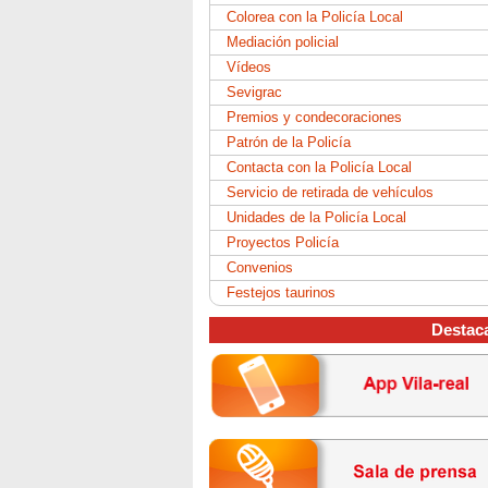
Colorea con la Policía Local
Mediación policial
Vídeos
Sevigrac
Premios y condecoraciones
Patrón de la Policía
Contacta con la Policía Local
Servicio de retirada de vehículos
Unidades de la Policía Local
Proyectos Policía
Convenios
Festejos taurinos
Destac