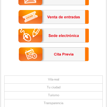
Vila-real
Tu ciudad
Turismo
Transparencia