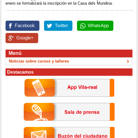
enero se formalizará la inscripción en la Casa dels Mundina.
Facebook
Twitter
WhatsApp
Google+
Menú
Noticias sobre cursos y talleres
Destacamos