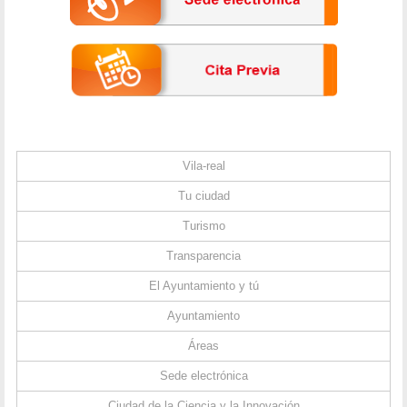
Vila-real
Tu ciudad
Turismo
Transparencia
El Ayuntamiento y tú
Ayuntamiento
Áreas
Sede electrónica
Ciudad de la Ciencia y la Innovación