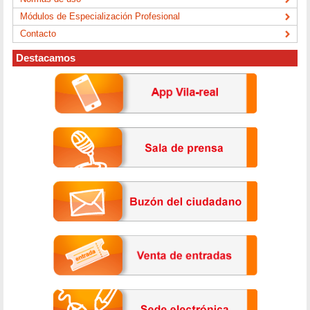
Módulos de Especialización Profesional
Contacto
Destacamos