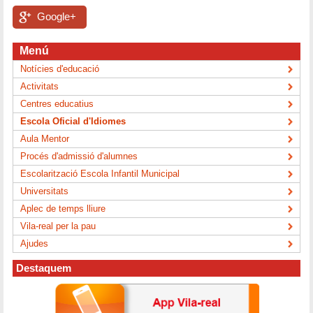
Google+
Menú
Notícies d'educació
Activitats
Centres educatius
Escola Oficial d'Idiomes
Aula Mentor
Procés d'admissió d'alumnes
Escolarització Escola Infantil Municipal
Universitats
Aplec de temps lliure
Vila-real per la pau
Ajudes
Destaquem