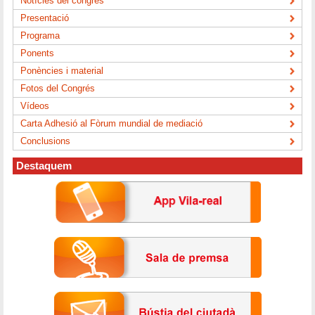
Notícies del congrés
Presentació
Programa
Ponents
Ponències i material
Fotos del Congrés
Vídeos
Carta Adhesió al Fòrum mundial de mediació
Conclusions
Destaquem