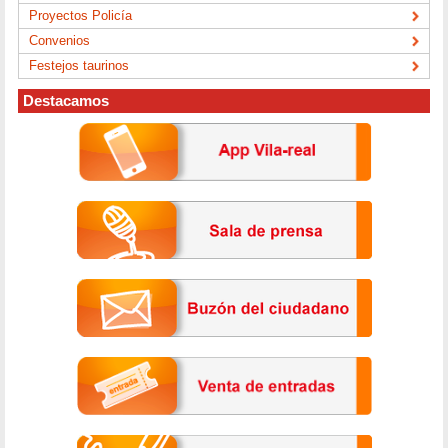
Proyectos Policía
Convenios
Festejos taurinos
Destacamos