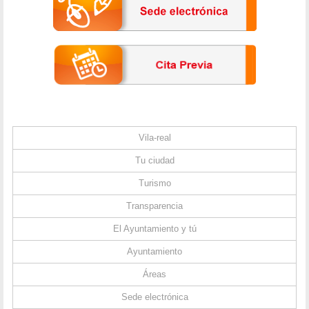
Vila-real
Tu ciudad
Turismo
Transparencia
El Ayuntamiento y tú
Ayuntamiento
Áreas
Sede electrónica