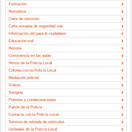
Formación
Normativa
Carta de servicios
Carta europea de seguridad vial
Información útil para el ciudadano
Educación vial
Historia
Convivencia en las aulas
Himno de la Policía Local
Colorea con la Policía Local
Mediación policial
Vídeos
Sevigrac
Premios y condecoraciones
Patrón de la Policía
Contacta con la Policía Local
Servicio de retirada de vehículos
Unidades de la Policía Local