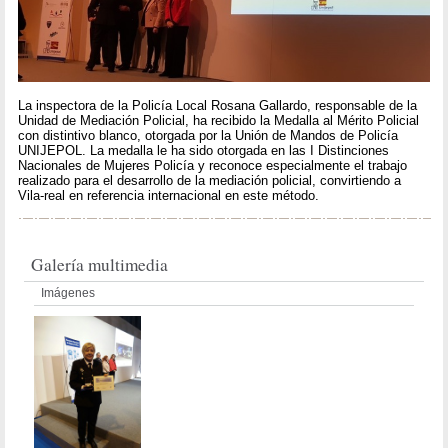
La inspectora de la Policía Local Rosana Gallardo, responsable de la
Unidad de Mediación Policial, ha recibido la Medalla al Mérito Policial
con distintivo blanco, otorgada por la Unión de Mandos de Policía
UNIJEPOL. La medalla le ha sido otorgada en las I Distinciones
Nacionales de Mujeres Policía y reconoce especialmente el trabajo
realizado para el desarrollo de la mediación policial, convirtiendo a
Vila-real en referencia internacional en este método.
Galería multimedia
Imágenes