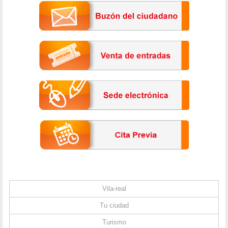
Vila-real
Tu ciudad
Turismo