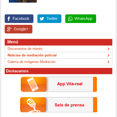
Facebook
Twitter
WhatsApp
Google+
Menú
Documentos de interés
Noticias de mediación policial
Galería de imágenes Mediación
Destacamos