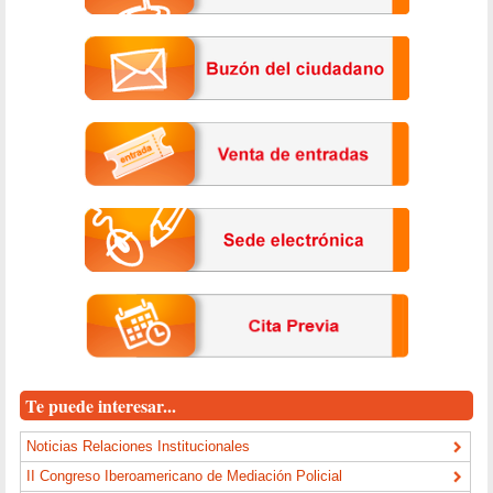
Te puede interesar...
Noticias Relaciones Institucionales
II Congreso Iberoamericano de Mediación Policial