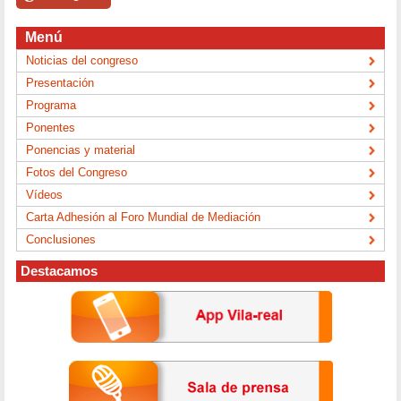
Menú
Noticias del congreso
Presentación
Programa
Ponentes
Ponencias y material
Fotos del Congreso
Vídeos
Carta Adhesión al Foro Mundial de Mediación
Conclusiones
Destacamos