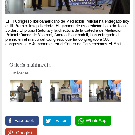
El III Congreso Iberoamericano de Mediación Policial ha entregado hoy
el III Premio Josep Redorta. El ganador de esta edición ha sido Joan
Jordán. El propio Redorta y la directora de la Cátedra de Mediación
Policial Ciudad de Vila-real, Andrea Planchadell, han entregado el
premio en el marco del Congreso, que ha congregado a 300
congresistas y 40 ponentes en el Centro de Convenciones El Molí.
Galería multimedia
Imágenes
Facebook
Twitter
WhatsApp
Google+