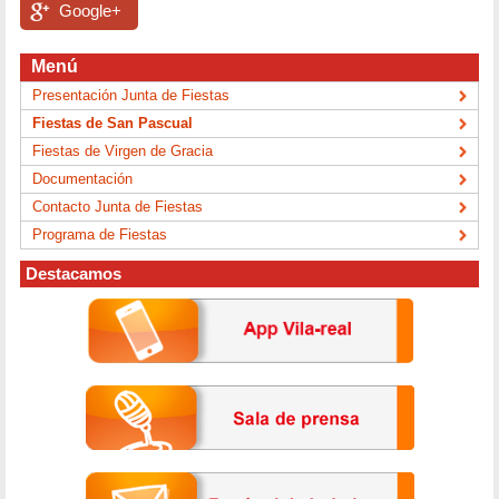
Google+
Menú
Presentación Junta de Fiestas
Fiestas de San Pascual
Fiestas de Virgen de Gracia
Documentación
Contacto Junta de Fiestas
Programa de Fiestas
Destacamos