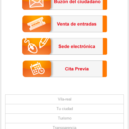
Vila-real
Tu ciudad
Turismo
Transparencia