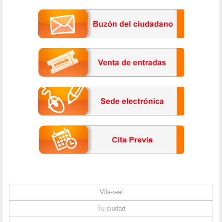
Vila-real
Tu ciudad