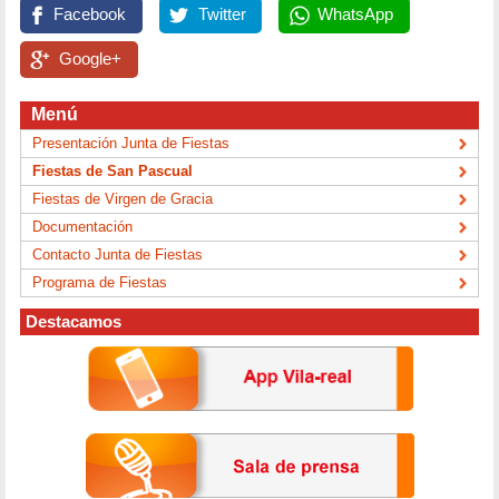
Facebook
Twitter
WhatsApp
Google+
Menú
Presentación Junta de Fiestas
Fiestas de San Pascual
Fiestas de Virgen de Gracia
Documentación
Contacto Junta de Fiestas
Programa de Fiestas
Destacamos