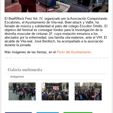
El BeeRЯock Fest Vol. IV, organizado por la Asociación Conquistando
Escalones, el Ayuntamiento de Vila-real, Beer-attack y VaBé, ha
llenado de música y solidaridad el patio del colegio Escultor Ortells. El
objetivo del festival es conseguir fondos para la investigación de la
distrofia muscular de cinturas 1F, cuya mutación inmuniza a los
afectados por la enfermedad, una familia vila-realense, ante el VIH. El
alcalde de Vila-real, José Benlloch, ha acompañado a la asociación
durante la jornada.
Más imágenes de las fiestas, en el
Flickr del Ayuntamiento
Galería multimedia
Imágenes