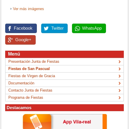
Ver más imágenes
Facebook
Twitter
WhatsApp
Google+
Menú
Presentación Junta de Fiestas
Fiestas de San Pascual
Fiestas de Virgen de Gracia
Documentación
Contacto Junta de Fiestas
Programa de Fiestas
Destacamos