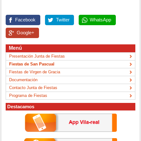
Facebook
Twitter
WhatsApp
Google+
Menú
Presentación Junta de Fiestas
Fiestas de San Pascual
Fiestas de Virgen de Gracia
Documentación
Contacto Junta de Fiestas
Programa de Fiestas
Destacamos