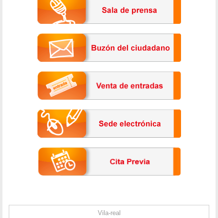
Vila-real