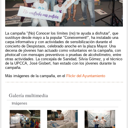
La campaña "(No) Conocer los límites (no) te ayuda a disfrutar", que
sustituye desde mayo a la popular "Coneixement!", ha instalado una
carpa informativa y con actividades de sensibilización durante el
concierto de Despistaos, celebrado anoche en la plaza Mayor. Una
decena de jóvenes han actuado como voluntarios en la campaña, con
photocall
con mensajes preventivos o pruebas de alcoholímetro, entre
otras actividades. La concejala de Sanidad, Silvia Gómez, y el técnico
de la UPCCA, José Gisbert, han estado con los jóvenes durante la
campaña.
Más imágenes de la campaña, en el
Flickr del Ayuntamiento
Galería multimedia
Imágenes