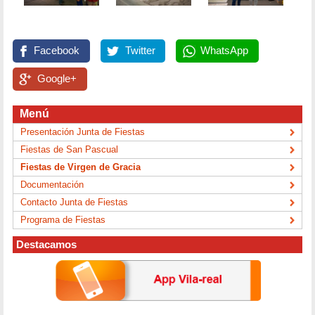
Facebook
Twitter
WhatsApp
Google+
Menú
Presentación Junta de Fiestas
Fiestas de San Pascual
Fiestas de Virgen de Gracia
Documentación
Contacto Junta de Fiestas
Programa de Fiestas
Destacamos