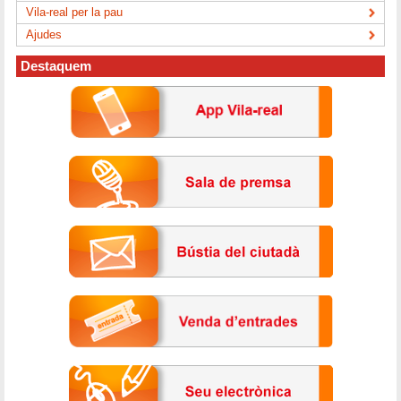
Vila-real per la pau
Ajudes
Destaquem