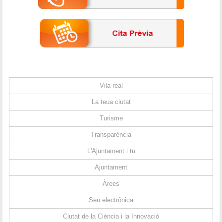
Vila-real
La teua ciutat
Turisme
Transparència
L'Ajuntament i tu
Ajuntament
Àrees
Seu electrònica
Ciutat de la Ciència i la Innovació