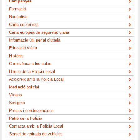
Campanyes
Formació
Normativa
Carta de serveis
Carta europea de seguretat viària
Informació útil per al ciutadà
Educació viària
Història
Convivènca a les aules
Himne de la Policia Local
Acoloreix amb la Policia Local
Mediació policial
Vídeos
Sevigrac
Premis i condecoracions
Patró de la Policia
Contacta amb la Policia Local
Servei de retirada de vehicles