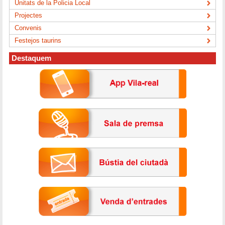
Unitats de la Policia Local
Projectes
Convenis
Festejos taurins
Destaquem