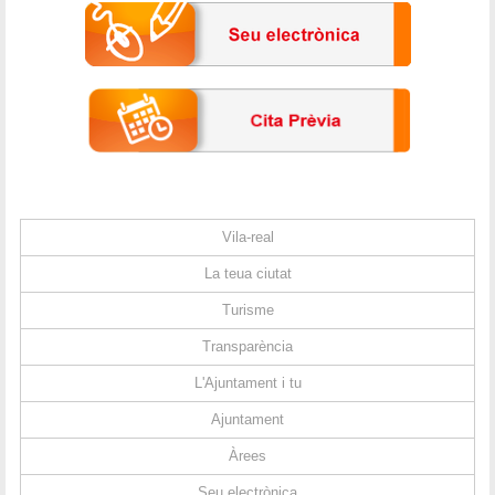
Vila-real
La teua ciutat
Turisme
Transparència
L'Ajuntament i tu
Ajuntament
Àrees
Seu electrònica