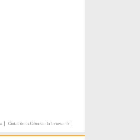
ca
Ciutat de la Ciència i la Innovació