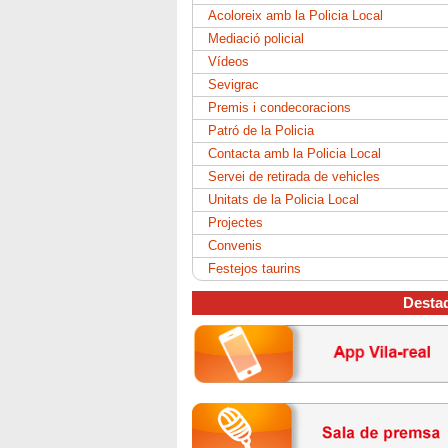
Acoloreix amb la Policia Local
Mediació policial
Vídeos
Sevigrac
Premis i condecoracions
Patró de la Policia
Contacta amb la Policia Local
Servei de retirada de vehicles
Unitats de la Policia Local
Projectes
Convenis
Festejos taurins
Desta